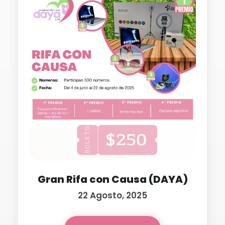
Gran Rifa con Causa (DAYA)
22 Agosto, 2025