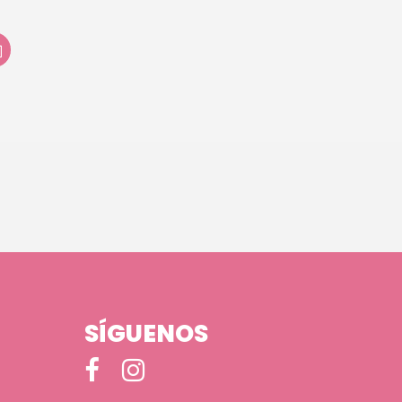
SÍGUENOS